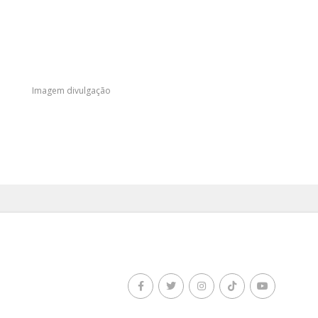
Imagem divulgação