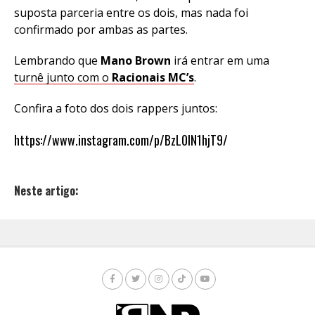
suposta parceria entre os dois, mas nada foi
confirmado por ambas as partes.
Lembrando que
Mano Brown
irá entrar em uma
turnê junto com o
Racionais MC’s
.
Confira a foto dos dois rappers juntos:
https://www.instagram.com/p/BzL0IN1hjT9/
Neste artigo: