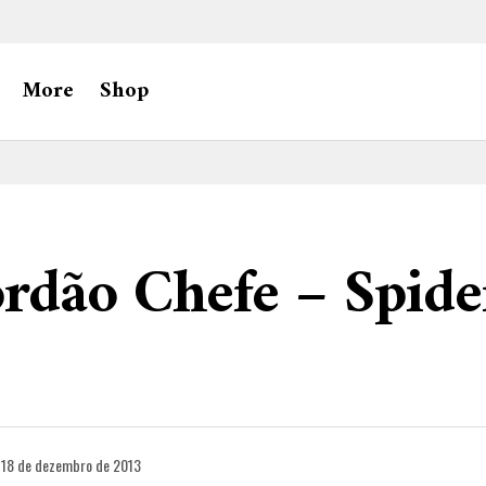
More
Shop
rdão Chefe – Spid
18 de dezembro de 2013