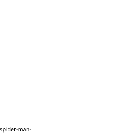
-spider-man-