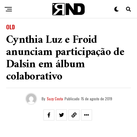
OLD
Cynthia Luz e Froid
anunciam participação de
Dalsin em álbum
colaborativo
By
Suzy Costa
Publicado
15 de agosto de 2019