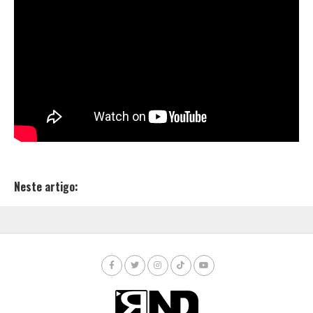
Neste artigo: