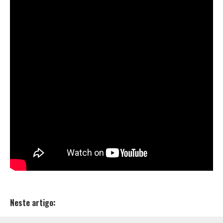
Neste artigo: