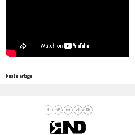
Neste artigo: