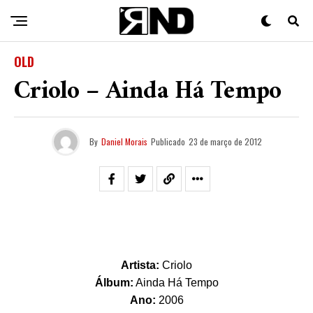
OLD
Criolo – Ainda Há Tempo
By
Daniel Morais
Publicado
23 de março de 2012
Artista:
Criolo
Álbum:
Ainda Há Tempo
Ano:
2006