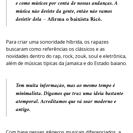
e como músicos por conta de nossas andanças. A
música não desiste da gente, então não vamos
desistir dela –
Afirma o baixista
Ricô
.
Para criar uma sonoridade híbrida, os rapazes
buscaram como referências os clássicos e as
novidades dentro do rap, rock, zouk, soul e eletrônica,
além de músicas típicas da Jamaica e do Estado baiano.
Tem muita informação, mas ao mesmo tempo é
minimalista. Digamos que traz uma ideia bastante
atemporal. Acreditamos que vá soar moderno e
antigo.
Com base nesses gêneros musicais diferenciados, a