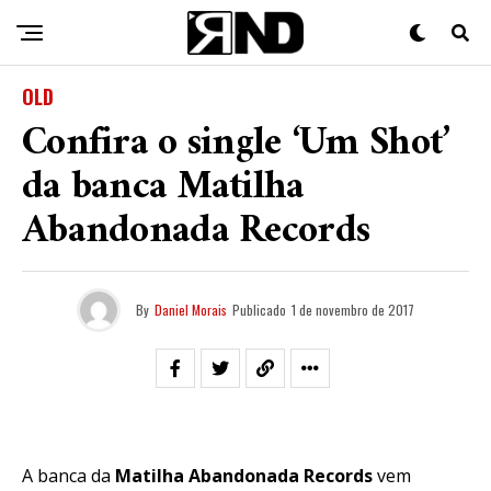
OLD
Confira o single ‘Um Shot’
da banca Matilha
Abandonada Records
By
Daniel Morais
Publicado
1 de novembro de 2017
A banca da
Matilha Abandonada Records
vem