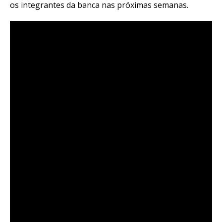
os integrantes da banca nas próximas semanas.