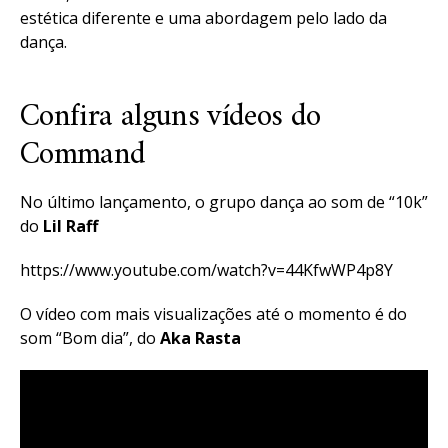
estética diferente e uma abordagem pelo lado da
dança.
Confira alguns vídeos do
Command
No último lançamento, o grupo dança ao som de “10k”
do
Lil Raff
https://www.youtube.com/watch?v=44KfwWP4p8Y
O vídeo com mais visualizações até o momento é do
som “Bom dia”, do
Aka Rasta