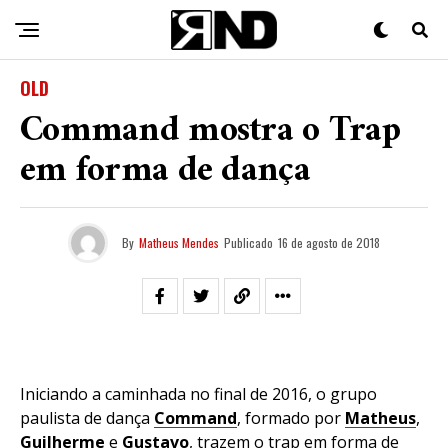
OLD
Command mostra o Trap
em forma de dança
By
Matheus Mendes
Publicado
16 de agosto de 2018
Iniciando a caminhada no final de 2016, o grupo
paulista de dança
Command
, formado por
Matheus
,
Guilherme
e
Gustavo
, trazem o trap em forma de