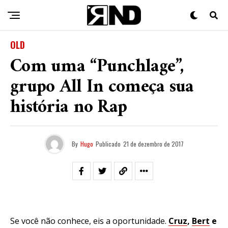
OLD
Com uma “Punchlage”,
grupo All In começa sua
história no Rap
By
Hugo
Publicado
21 de dezembro de 2017
Se você não conhece, eis a oportunidade.
Cruz
,
Bert
e