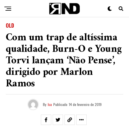
OLD
Com um trap de altíssima
qualidade, Burn-O e Young
Torvi lançam ‘Não Pense’,
dirigido por Marlon
Ramos
By
Isa
Publicado
14 de fevereiro de 2019