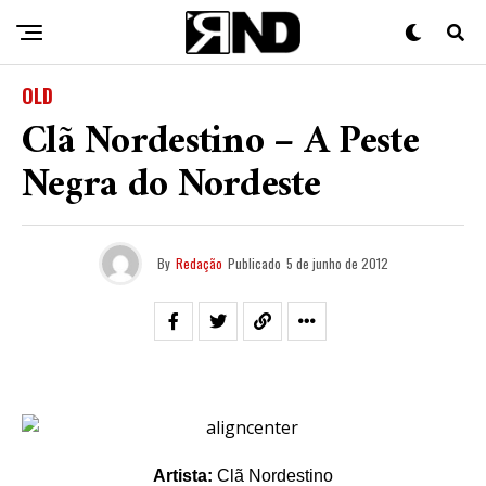
OLD
Clã Nordestino – A Peste
Negra do Nordeste
By
Redação
Publicado
5 de junho de 2012
Artista:
Clã Nordestino