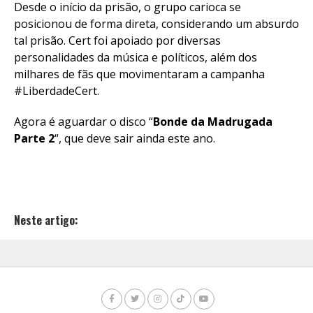
Desde o início da prisão, o grupo carioca se
posicionou de forma direta, considerando um absurdo
tal prisão. Cert foi apoiado por diversas
personalidades da música e políticos, além dos
milhares de fãs que movimentaram a campanha
#LiberdadeCert.
Agora é aguardar o disco “
Bonde da Madrugada
Parte 2
“, que deve sair ainda este ano.
Neste artigo: