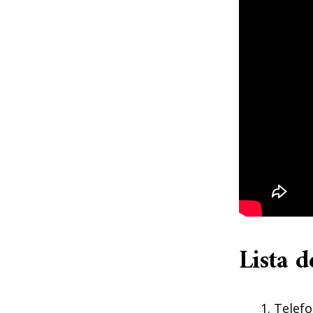
Lista d
Telefo