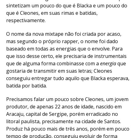
sintetizam um pouco do que é Blacka e um pouco do
que é Cleones, em suas rimas e batidas,
respectivamente.
O nome da nova mixtape não foi criada por acaso,
mas segundo o próprio rapper, o nome foi dado
baseado em todas as energias que o envolve. Para
que isso desse certo, ele precisaria de instrumentais
que de alguma forma combinasse com a
energia
que
gostaria de transmitir em suas letras; Cleones
conseguiu entregar tudo aquilo que Blacka esperava,
batida por batida.
Precisamos falar um pouco sobre Cleones, um jovem
produtor, de apenas 22 anos de idade, nascido em
Aracaju, capital de Sergipe, porém erradicado no
litoral paulista, precisamente na cidade de Santos.
Produz há pouco mais de três anos, porém em pouco
tempo de produção, conseguiu evoluir de forma