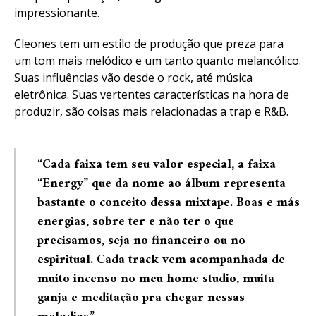
impressionante.
Cleones tem um estilo de produção que preza para
um tom mais melódico e um tanto quanto melancólico.
Suas influências vão desde o rock, até música
eletrônica. Suas vertentes características na hora de
produzir, são coisas mais relacionadas a trap e R&B.
“Cada faixa tem seu valor especial, a faixa
“Energy” que da nome ao álbum representa
bastante o conceito dessa mixtape. Boas e más
energias, sobre ter e não ter o que
precisamos, seja no financeiro ou no
espiritual. Cada track vem acompanhada de
muito incenso no meu home studio, muita
ganja e meditação pra chegar nessas