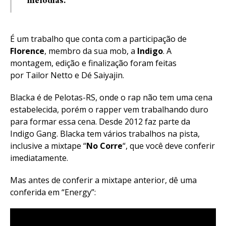
melodias.”
É um trabalho que conta com a participação de
Florence
, membro da sua mob, a
Indigo
. A
montagem, edição e finalização foram feitas
por Tailor Netto e Dé Saiyajin.
Blacka é de Pelotas-RS, onde o rap não tem uma cena
estabelecida, porém o rapper vem trabalhando duro
para formar essa cena. Desde 2012 faz parte da
Indigo Gang. Blacka tem vários trabalhos na pista,
inclusive a mixtape “
No Corre
“, que você deve conferir
imediatamente.
Mas antes de conferir a mixtape anterior, dê uma
conferida em “Energy”: