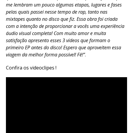
me lembram um pouco algumas etapas, lugares e fases
pelas quais passei nesse tempo de rap, tanto nas
mixtapes quanto no disco que fiz. Essa obra foi criada
com a intenção de proporcionar a vocês uma experiência
áudio visual completa! Com muito amor e muita
satisfação apresento esses 3 videos que formam o
primeiro EP antes do disco! Espero que aproveitem essa
viagem da melhor forma possível! Fê!”
.
Confira os videoclipes !