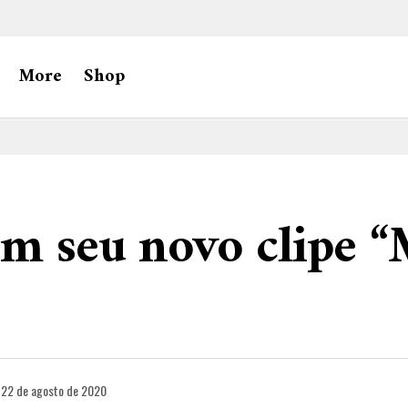
More
Shop
em seu novo clipe 
22 de agosto de 2020