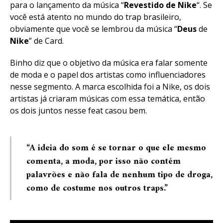
para o lançamento da música “
Revestido
de Nike
“. Se
você está atento no mundo do trap brasileiro,
obviamente que você se lembrou da música “
Deus
de
Nike
” de Card.
Binho diz que o objetivo da música era falar somente
de moda e o papel dos artistas como influenciadores
nesse segmento. A marca escolhida foi a Nike, os dois
artistas já criaram músicas com essa temática, então
os dois juntos nesse feat casou bem.
“A ideia do som é se tornar o que ele mesmo
comenta, a moda, por isso não contém
palavrões e não fala de nenhum tipo de droga,
como de costume nos outros traps.”