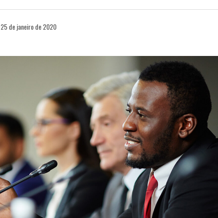
25 de janeiro de 2020