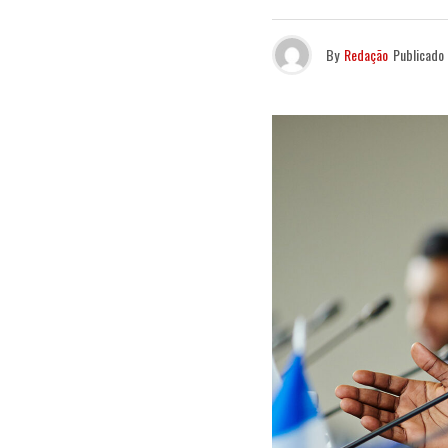
By
Redação
Publicado