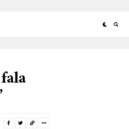
fala
”