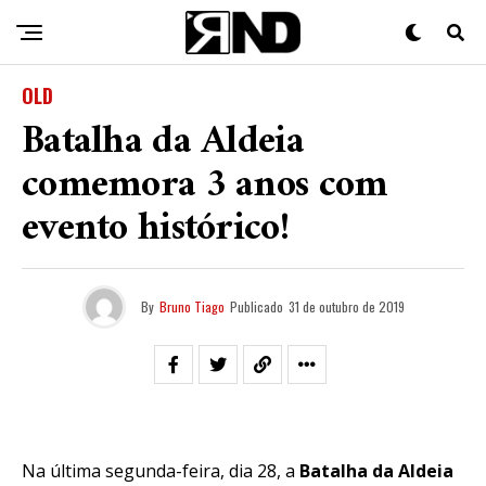
OLD
Batalha da Aldeia
comemora 3 anos com
evento histórico!
By
Bruno Tiago
Publicado
31 de outubro de 2019
Na última segunda-feira, dia 28, a
Batalha da Aldeia