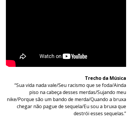
Trecho da Música
“Sua vida nada vale/Seu racismo que se foda/Ainda
piso na cabeça desses merdas/Sujando meu
nike/Porque são um bando de merda/Quando a bruxa
chegar não pague de sequela/Eu sou a bruxa que
destrói esses sequelas.”