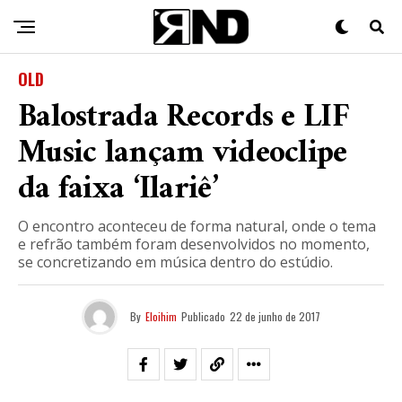
OLD
Balostrada Records e LIF
Music lançam videoclipe
da faixa ‘Ilariê’
O encontro aconteceu de forma natural, onde o tema
e refrão também foram desenvolvidos no momento,
se concretizando em música dentro do estúdio.
By
Eloihim
Publicado
22 de junho de 2017