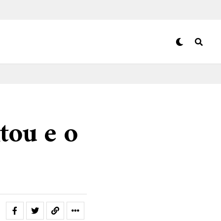
tou e o