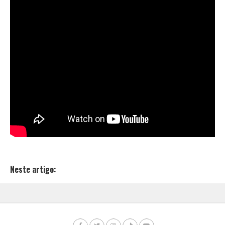
Neste artigo: