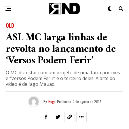
OLD
ASL MC larga linhas de
revolta no lançamento de
‘Versos Podem Ferir’
O MC diz estar com um projeto de uma faixa por mês
e “Versos Podem Ferir” é o terceiro deles. A arte do
vídeo é de Iago Mauad.
By
Hugo
Publicado
2 de agosto de 2017