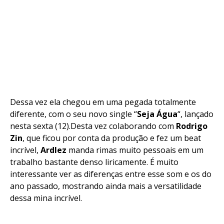
Dessa vez ela chegou em uma pegada totalmente
diferente, com o seu novo single “
Seja Água
“, lançado
nesta sexta (12).Desta vez colaborando com
Rodrigo
Zin
, que ficou por conta da produção e fez um beat
incrível,
Ardlez
manda rimas muito pessoais em um
trabalho bastante denso liricamente. É muito
interessante ver as diferenças entre esse som e os do
ano passado, mostrando ainda mais a versatilidade
dessa mina incrível.