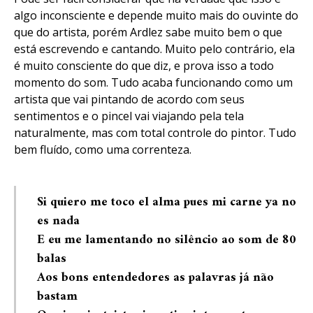
algo inconsciente e depende muito mais do ouvinte do
que do artista, porém Ardlez sabe muito bem o que
está escrevendo e cantando. Muito pelo contrário, ela
é muito consciente do que diz, e prova isso a todo
momento do som. Tudo acaba funcionando como um
artista que vai pintando de acordo com seus
sentimentos e o pincel vai viajando pela tela
naturalmente, mas com total controle do pintor. Tudo
bem fluído, como uma correnteza.
Si quiero me toco el alma pues mi carne ya no
es nada
E eu me lamentando no silêncio ao som de 80
balas
Aos bons entendedores as palavras já não
bastam