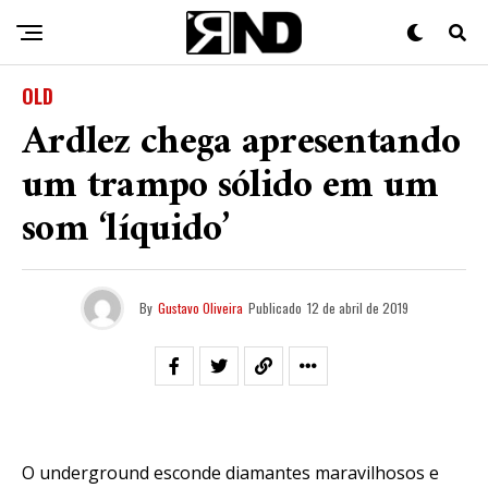
OLD
Ardlez chega apresentando
um trampo sólido em um
som ‘líquido’
By
Gustavo Oliveira
Publicado
12 de abril de 2019
O underground esconde diamantes maravilhosos e