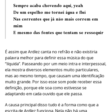
Sempre acaba chovendo aqui, yeah
De um espelho me tornei água e fluí
Nas correntes que já não mais correm em
mim
E mesmo das fontes que tentam se ressequir
É assim que Ardlez canta no refrão e não existiria
palavra melhor para definir essa música do que
“líquida”. Passeando por um meio intra e interpessoal,
ela mostra diversos elementos muito particulares,
mas ao mesmo tempo, que causam uma identificação
muito grande. Por isso esse som pode receber essa
definição, porque ele soa como estivesse se
adaptando em cada ouvido que ele passa.
A causa principal disso tudo é a forma como que a
escrita de Ardlez funciona. Nela não há uma