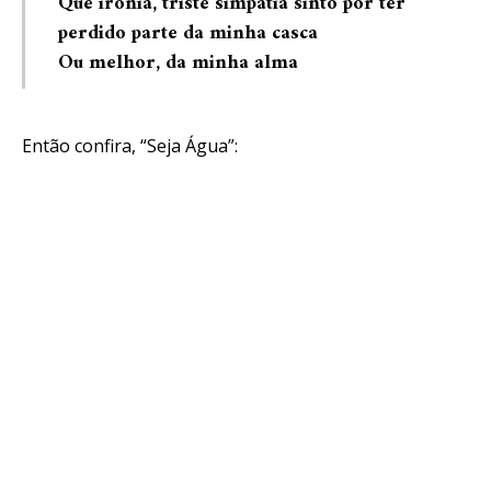
Que ironia, triste simpatia sinto por ter
perdido parte da minha casca
Ou melhor, da minha alma
Então confira, “Seja Água”: