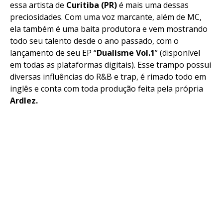
essa artista de
Curitiba (PR)
é mais uma dessas
preciosidades. Com uma voz marcante, além de MC,
ela também é uma baita produtora e vem mostrando
todo seu talento desde o ano passado, com o
lançamento de seu EP “
Dualisme Vol.1
” (disponível
em todas as plataformas digitais). Esse trampo possui
diversas influências do R&B e trap, é rimado todo em
inglês e conta com toda produção feita pela própria
Ardlez.