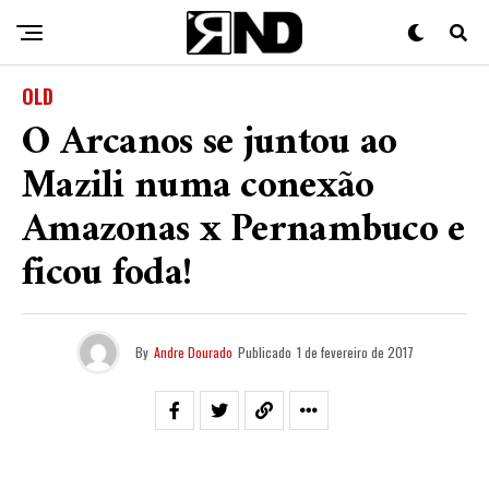
OLD
O Arcanos se juntou ao
Mazili numa conexão
Amazonas x Pernambuco e
ficou foda!
By
Andre Dourado
Publicado
1 de fevereiro de 2017