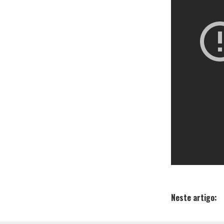
Neste artigo: