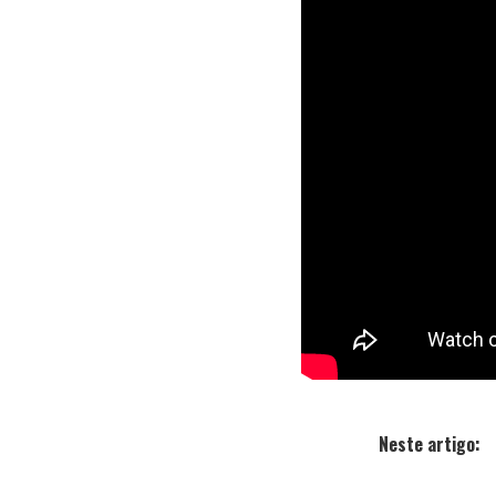
Neste artigo: