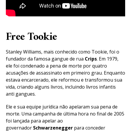
Free Tookie
Stanley Williams, mais conhecido como Tookie, foi o
fundador da famosa gangue de rua
Crips
. Em 1979,
ele foi condenado a pena de morte por quatro
acusações de assassinato em primeiro grau. Enquanto
estava encarcerado, ele reformou e transformou sua
vida, criando alguns livros, incluindo livros infantis
anti gangues.
Ele e sua equipe jurídica não apelaram sua pena de
morte. Uma campanha de última hora no final de 2005
foi lançada para apelar ao
governador
Schwarzenegger
para conceder