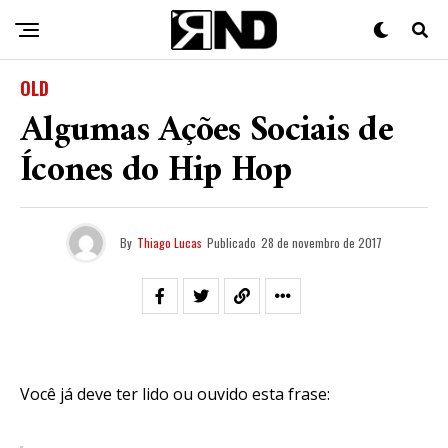
OLD
Algumas Ações Sociais de
Ícones do Hip Hop
By
Thiago Lucas
Publicado
28 de novembro de 2017
Você já deve ter lido ou ouvido esta frase: