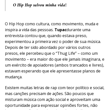
O Hip Hop salvou minha vida!
O Hip Hop como cultura, como movimento, muda e
inspira a vida das pessoas.
Tupac
durante uma
entrevista contou que, quando estava preso,
experimentou a primeira vez o poder de sua música.
Depois de ter sido abordado por vários outros
presos, ele percebeu que o “Thug Life” – como um
movimento – era maior do que ele jamais imaginara, e
um exército de apoiadores (ambos trancados e livres),
estavam esperando que ele apresentasse planos de
mudança.
Existem muitas letras de rap com teor político e social,
mas canções precisam de ações. São poucos que
misturam música com ação social e aproveitam uma
oportunidade para expressar opiniões fortes, não