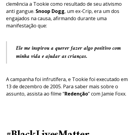
clemência a Tookie como resultado de seu ativismo
anti gangue.
Snoop Dogg
, um ex-Crip, era um dos
engajados na causa, afirmando durante uma
manifestação que:
Ele me inspirou a querer fazer algo positivo com
minha vida e ajudar as crianças.
A campanha foi infrutífera, e Tookie foi executado em
13 de dezembro de 2005. Para saber mais sobre o
assunto, assista ao filme “
Redenção
” com Jamie Foxx.