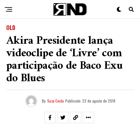
OLD
Akira Presidente lança
videoclipe de ‘Livre’ com
participação de Baco Exu
do Blues
By
Suzy Costa
Publicado
22 de agosto de 2019