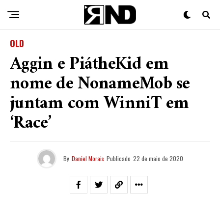
OLD
Aggin e PiátheKid em
nome de NonameMob se
juntam com WinniT em
‘Race’
By
Daniel Morais
Publicado
22 de maio de 2020