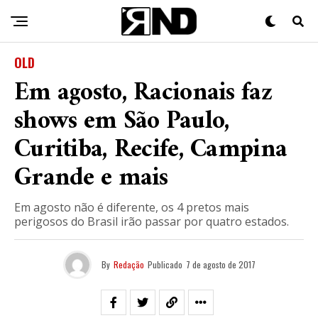
OLD
Em agosto, Racionais faz
shows em São Paulo,
Curitiba, Recife, Campina
Grande e mais
Em agosto não é diferente, os 4 pretos mais
perigosos do Brasil irão passar por quatro estados.
By
Redação
Publicado
7 de agosto de 2017