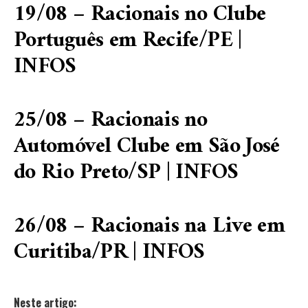
19/08 – Racionais no Clube
Português em Recife/PE |
INFOS
25/08 – Racionais no
Automóvel Clube em São José
do Rio Preto/SP |
INFOS
26/08 – Racionais na Live em
Curitiba/PR |
INFOS
Neste artigo: