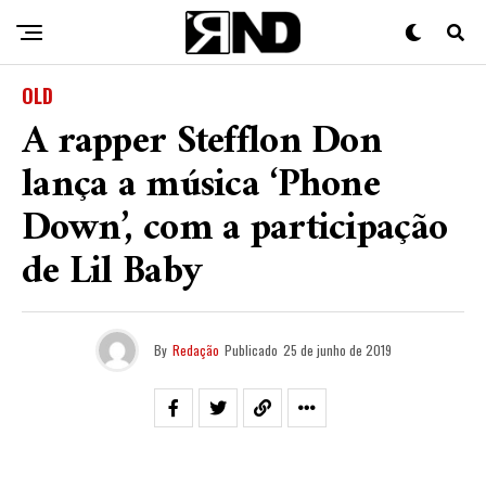
OLD
A rapper Stefflon Don
lança a música ‘Phone
Down’, com a participação
de Lil Baby
By
Redação
Publicado
25 de junho de 2019