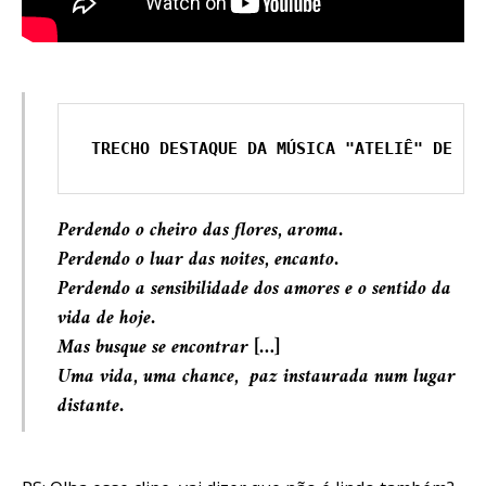
TRECHO DESTAQUE DA MÚSICA "ATELIÊ" DE FI
Perdendo o cheiro das flores, aroma.
Perdendo o luar das noites, encanto.
Perdendo a sensibilidade dos amores e o sentido da
vida de hoje.
Mas busque se encontrar […]
Uma vida, uma chance, paz instaurada num lugar
distante.