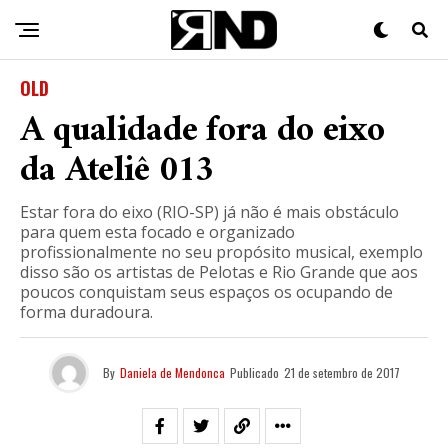
OLD
A qualidade fora do eixo
da Ateliê 013
Estar fora do eixo (RIO-SP) já não é mais obstáculo
para quem esta focado e organizado
profissionalmente no seu propósito musical, exemplo
disso são os artistas de Pelotas e Rio Grande que aos
poucos conquistam seus espaços os ocupando de
forma duradoura.
By
Daniela de Mendonca
Publicado
21 de setembro de 2017