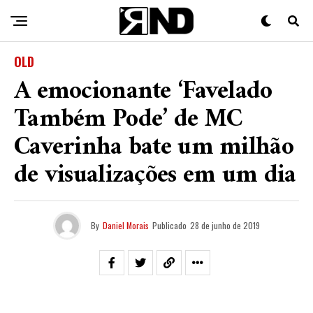
OLD
A emocionante ‘Favelado
Também Pode’ de MC
Caverinha bate um milhão
de visualizações em um dia
By
Daniel Morais
Publicado
28 de junho de 2019