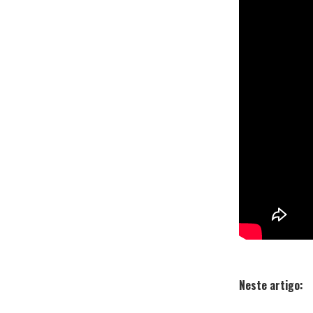
Neste artigo: