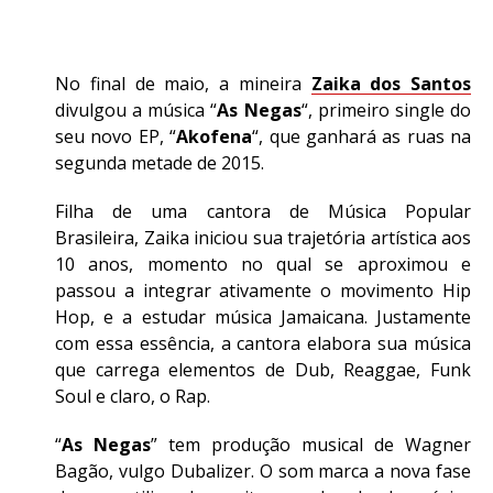
No final de maio, a mineira
Zaika dos Santos
divulgou a música “
As Negas
“, primeiro single do
seu novo EP, “
Akofena
“, que ganhará as ruas na
segunda metade de 2015.
Filha de uma cantora de Música Popular
Brasileira, Zaika iniciou sua trajetória artística aos
10 anos, momento no qual se aproximou e
passou a integrar ativamente o movimento Hip
Hop, e a estudar música Jamaicana. Justamente
com essa essência, a cantora elabora sua música
que carrega elementos de Dub, Reaggae, Funk
Soul e claro, o Rap.
“
As Negas
” tem produção musical de Wagner
Bagão, vulgo Dubalizer. O som marca a nova fase