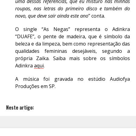
uma dessas referências, que eu misturo nas minhas
roupas, nas letras do primeiro disco e também do
novo, que deve sair ainda este ano
” conta.
O single “As Negas” representa o Adinkra
“DUAFE”, o pente de madeira, que é símbolo da
beleza e da limpeza, bem como representação das
qualidades femininas desejáveis, segundo a
própria Zaika. Saiba mais sobre os símbolos
Adinkra
aqui
.
A música foi gravada no estúdio Audiofya
Produções em SP.
Neste artigo: