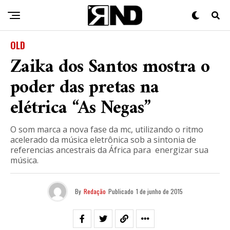
OLD
Zaika dos Santos mostra o
poder das pretas na
elétrica “As Negas”
O som marca a nova fase da mc, utilizando o ritmo
acelerado da música eletrônica sob a sintonia de
referencias ancestrais da África para energizar sua
música.
By
Redação
Publicado
1 de junho de 2015