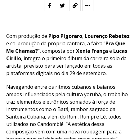
Com produção de
Pipo Pigoraro
,
Lourenço Rebetez
e co-produção da própria cantora, a faixa “
Pra Que
Me Chamas?
“, composta por
Xenia França
e
Lucas
Cirillo
, integra o primeiro álbum da carreira solo da
artista, previsto para ser lançado em todas as
plataformas digitais no dia 29 de setembro.
Navegando entre os ritmos cubanos e baianos,
ambos influenciados pela cultura yorubá, o trabalho
traz elementos eletrônicos somados à força de
instrumentos como o Batá, tambor sagrado da
Santeira Cubana, além do Rum, Rumpi e Lé, todos
utilizados no Candomblé. “A estética dessa
composição vem com uma nova roupagem para a