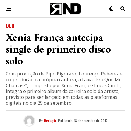
OLD
Xenia França antecipa
single de primeiro disco
solo
Com produção de Pipo Pigoraro, Lourenço Rebetez e
co-produção da própria cantora, a faixa “Pra Que Me
Chamas?”, composta por Xenia França e Lucas Cirillo,
integra o primeiro álbum da carreira solo da artista,
previsto para ser lançado em todas as plataformas
digitais no dia 29 de setembro.
By
Redação
Publicado
18 de setembro de 2017