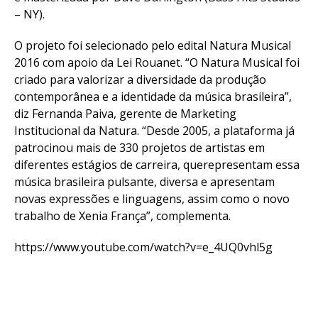
– NY).
O projeto foi selecionado pelo edital Natura Musical
2016 com apoio da Lei Rouanet. “O Natura Musical foi
criado para valorizar a diversidade da produção
contemporânea e a identidade da música brasileira”,
diz Fernanda Paiva, gerente de Marketing
Institucional da Natura. “Desde 2005, a plataforma já
patrocinou mais de 330 projetos de artistas em
diferentes estágios de carreira, querepresentam essa
música brasileira pulsante, diversa e apresentam
novas expressões e linguagens, assim como o novo
trabalho de Xenia França”, complementa.
https://www.youtube.com/watch?v=e_4UQ0vhl5g