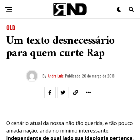
OLD
Um texto desnecessário
para quem curte Rap
By
Andre Luiz
Publicado
20 de março de 2018
O cenário atual da nossa não tão querida, e tão pouco
amada nação, anda no mínimo interessante.
Independente de qual lado sua ideologia pertença
,