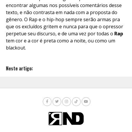
encontrar algumas nos possíveis comentários desse
texto, e não contrasta em nada com a proposta do
gênero. O Rap e o hip-hop sempre serão armas pra
que os excluídos gritem e nunca para que o opressor
perpetue seu discurso, e de uma vez por todas o
Rap
tem cor e a cor é preta como a noite, ou como um
blackout.
Neste artigo: