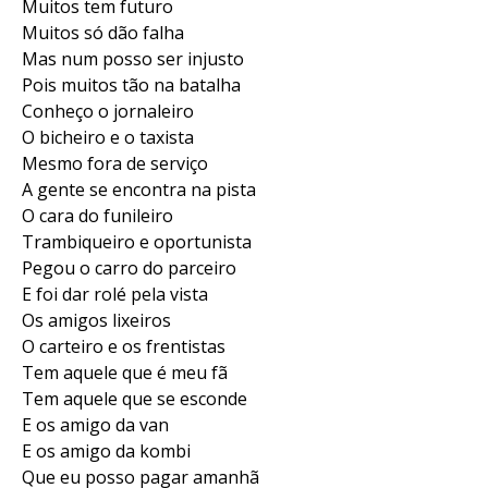
Muitos tem futuro
Muitos só dão falha
Mas num posso ser injusto
Pois muitos tão na batalha
Conheço o jornaleiro
O bicheiro e o taxista
Mesmo fora de serviço
A gente se encontra na pista
O cara do funileiro
Trambiqueiro e oportunista
Pegou o carro do parceiro
E foi dar rolé pela vista
Os amigos lixeiros
O carteiro e os frentistas
Tem aquele que é meu fã
Tem aquele que se esconde
E os amigo da van
E os amigo da kombi
Que eu posso pagar amanhã