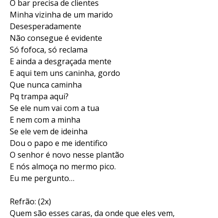
O bar precisa de clientes
Minha vizinha de um marido
Desesperadamente
Não consegue é evidente
Só fofoca, só reclama
E ainda a desgraçada mente
E aqui tem uns caninha, gordo
Que nunca caminha
Pq trampa aqui?
Se ele num vai com a tua
E nem com a minha
Se ele vem de ideinha
Dou o papo e me identifico
O senhor é novo nesse plantão
E nós almoça no mermo pico.
Eu me pergunto…
Refrão: (2x)
Quem são esses caras, da onde que eles vem,