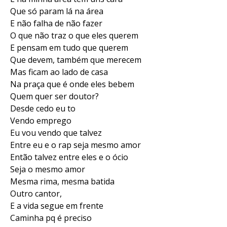
Que só param lá na área
E não falha de não fazer
O que não traz o que eles querem
E pensam em tudo que querem
Que devem, também que merecem
Mas ficam ao lado de casa
Na praça que é onde eles bebem
Quem quer ser doutor?
Desde cedo eu to
Vendo emprego
Eu vou vendo que talvez
Entre eu e o rap seja mesmo amor
Então talvez entre eles e o ócio
Seja o mesmo amor
Mesma rima, mesma batida
Outro cantor,
E a vida segue em frente
Caminha pq é preciso