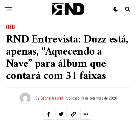
OLD
RND Entrevista: Duzz está,
apenas, “Aquecendo a
Nave” para álbum que
contará com 31 faixas
By
Gabriel Maurell
Publicado
19 de setembro de 2020