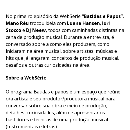
No primeiro episódio da WebSerie
“Batidas e Papos”
,
Mano Réu
trocou ideia com
Luana Hansen
,
Iuri
Stocco
e
Dj Neew
, todos com caminhadas distintas na
cena de produção musical. Durante a entrevista, é
conversado sobre a como eles produzem, como
iniciaram na área musical, sobre artistas, músicas e
hits que já lançaram, conceitos de produção musical,
desafios e outras curiosidades na área.
Sobre a WebSérie
O programa Batidas e papos é um espaço que reúne
o/a artista e seu produtor/produtora musical para
conversar sobre sua obra e meio de produção,
detalhes, curiosidades, além de apresentar os
bastidores e técnicas de uma produção musical
(Instrumentais e letras).