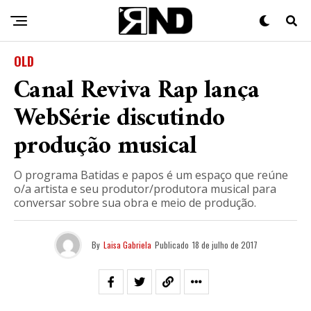
OLD
Canal Reviva Rap lança
WebSérie discutindo
produção musical
O programa Batidas e papos é um espaço que reúne
o/a artista e seu produtor/produtora musical para
conversar sobre sua obra e meio de produção.
By
Laisa Gabriela
Publicado
18 de julho de 2017