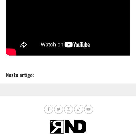
Neste artigo: