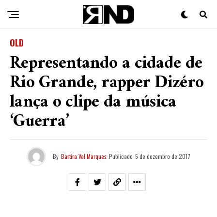
OLD
Representando a cidade de
Rio Grande, rapper Dizéro
lança o clipe da música
‘Guerra’
By
Bartira Val Marques
Publicado
5 de dezembro de 2017