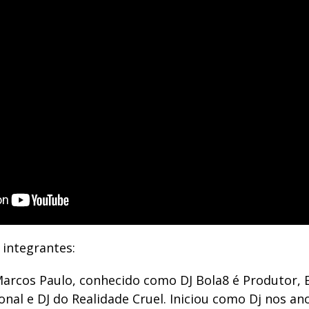
 integrantes:
arcos Paulo, conhecido como DJ Bola8 é Produtor,
nal e DJ do Realidade Cruel. Iniciou como Dj nos an