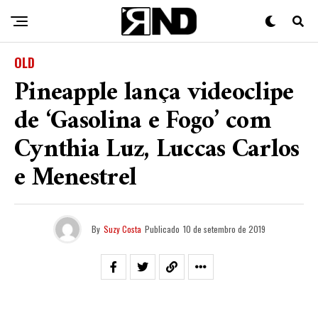
OLD
Pineapple lança videoclipe
de ‘Gasolina e Fogo’ com
Cynthia Luz, Luccas Carlos
e Menestrel
By
Suzy Costa
Publicado
10 de setembro de 2019