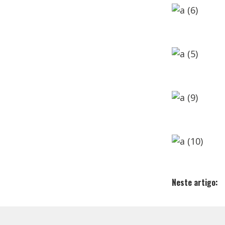
Neste artigo: