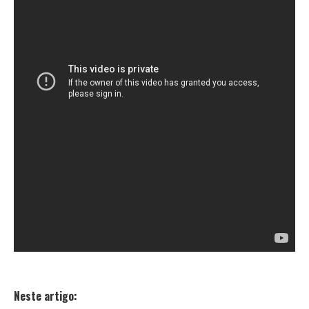
Neste artigo: