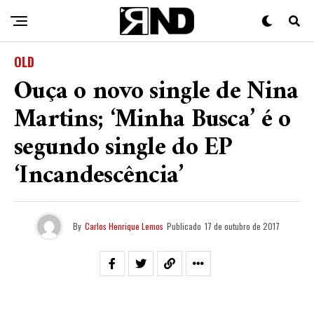
OLD
Ouça o novo single de Nina
Martins; ‘Minha Busca’ é o
segundo single do EP
‘Incandescência’
By
Carlos Henrique Lemos
Publicado
17 de outubro de 2017