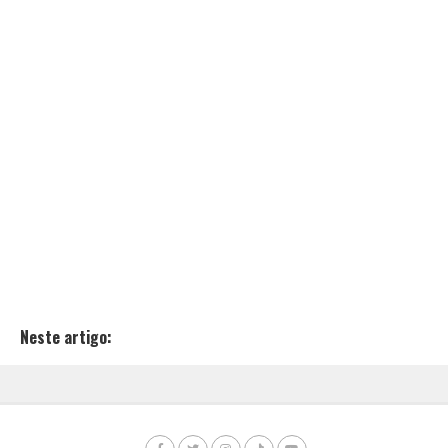
Neste artigo: