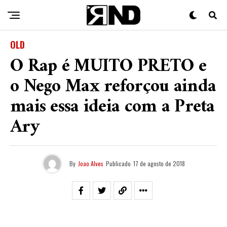
OLD
O Rap é MUITO PRETO e
o Nego Max reforçou ainda
mais essa ideia com a Preta
Ary
By
Joao Alves
Publicado
17 de agosto de 2018